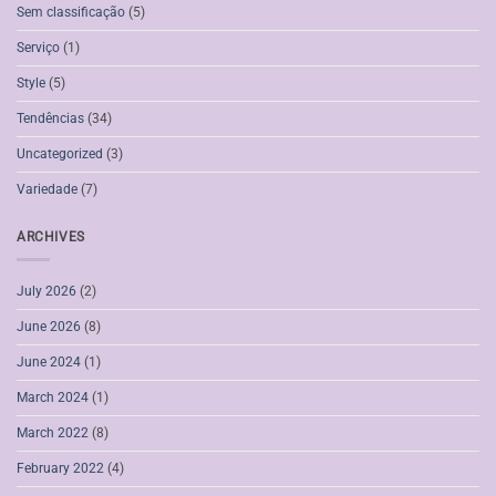
Sem classificação
(5)
Serviço
(1)
Style
(5)
Tendências
(34)
Uncategorized
(3)
Variedade
(7)
ARCHIVES
July 2026
(2)
June 2026
(8)
June 2024
(1)
March 2024
(1)
March 2022
(8)
February 2022
(4)