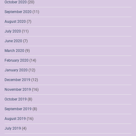
October 2020
(20)
September 2020
(11)
August 2020
(7)
July 2020
(11)
June 2020
(7)
March 2020
(9)
February 2020
(14)
January 2020
(12)
December 2019
(12)
November 2019
(16)
October 2019
(8)
September 2019
(8)
August 2019
(16)
July 2019
(4)