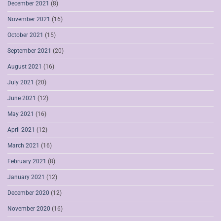
December 2021
(8)
November 2021
(16)
October 2021
(15)
September 2021
(20)
August 2021
(16)
July 2021
(20)
June 2021
(12)
May 2021
(16)
April 2021
(12)
March 2021
(16)
February 2021
(8)
January 2021
(12)
December 2020
(12)
November 2020
(16)