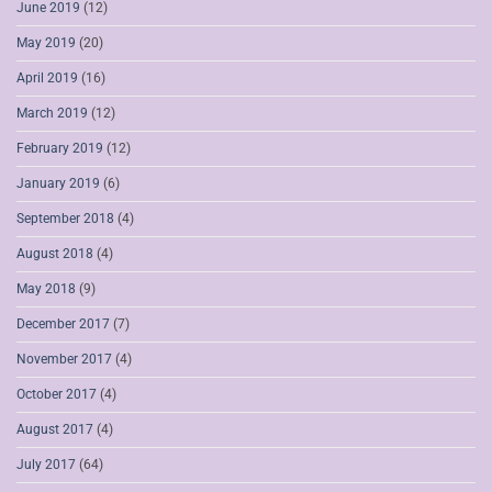
June 2019
(12)
May 2019
(20)
April 2019
(16)
March 2019
(12)
February 2019
(12)
January 2019
(6)
September 2018
(4)
August 2018
(4)
May 2018
(9)
December 2017
(7)
November 2017
(4)
October 2017
(4)
August 2017
(4)
July 2017
(64)