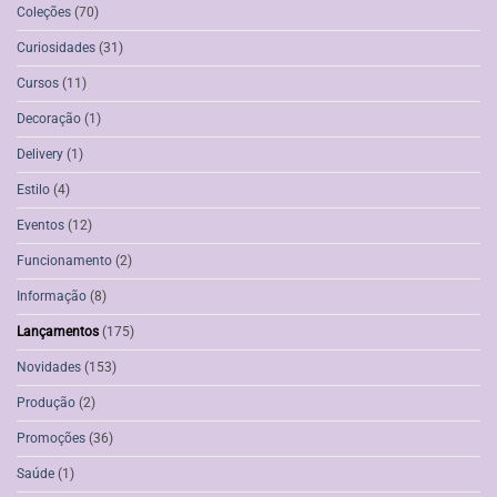
Coleções
(70)
Curiosidades
(31)
Cursos
(11)
Decoração
(1)
Delivery
(1)
Estilo
(4)
Eventos
(12)
Funcionamento
(2)
Informação
(8)
Lançamentos
(175)
Novidades
(153)
Produção
(2)
Promoções
(36)
Saúde
(1)